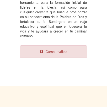
herramienta para la formación inicial de
líderes en la iglesia, así como para
cualquier creyente que busque profundizar
en su conocimiento de la Palabra de Dios y
fortalecer su fe. Sumérgete en un viaje
educativo y espiritual que enriquecerá tu
vida y te ayudará a crecer en tu caminar
cristiano.
Curso Inválido