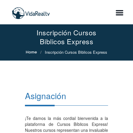
Inscripción Cursos
Biblicos Express
Inscripción Cursos Biblicos Express
Home
Asignación
¡Te damos la más cordial bienvenida a la
plataforma de Cursos Bíblicos Express!
Nuestros cursos representan una invaluable